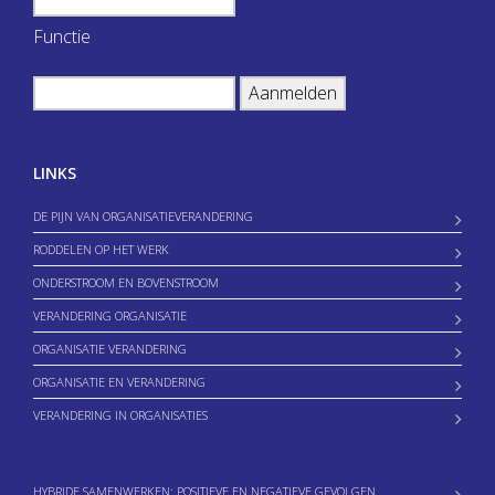
Functie
LINKS
DE PIJN VAN ORGANISATIEVERANDERING
RODDELEN OP HET WERK
ONDERSTROOM EN BOVENSTROOM
VERANDERING ORGANISATIE
ORGANISATIE VERANDERING
ORGANISATIE EN VERANDERING
VERANDERING IN ORGANISATIES
HYBRIDE SAMENWERKEN: POSITIEVE EN NEGATIEVE GEVOLGEN