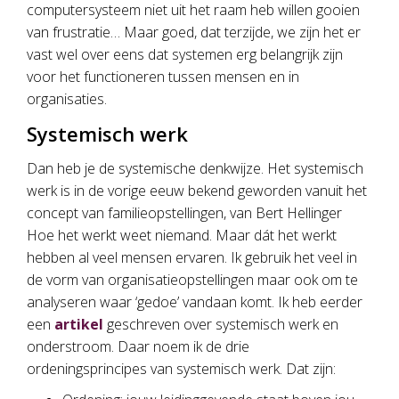
computersysteem niet uit het raam heb willen gooien
van frustratie… Maar goed, dat terzijde, we zijn het er
vast wel over eens dat systemen erg belangrijk zijn
voor het functioneren tussen mensen en in
organisaties.
Systemisch werk
Dan heb je de systemische denkwijze. Het systemisch
werk is in de vorige eeuw bekend geworden vanuit het
concept van familieopstellingen, van Bert Hellinger
Hoe het werkt weet niemand. Maar dát het werkt
hebben al veel mensen ervaren. Ik gebruik het veel in
de vorm van organisatieopstellingen maar ook om te
analyseren waar ‘gedoe’ vandaan komt. Ik heb eerder
een
artikel
geschreven over systemisch werk en
onderstroom. Daar noem ik de drie
ordeningsprincipes van systemisch werk. Dat zijn: