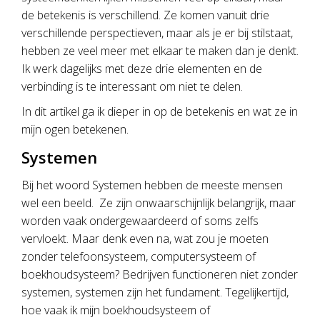
de betekenis is verschillend. Ze komen vanuit drie
verschillende perspectieven, maar als je er bij stilstaat,
hebben ze veel meer met elkaar te maken dan je denkt.
Ik werk dagelijks met deze drie elementen en de
verbinding is te interessant om niet te delen.
In dit artikel ga ik dieper in op de betekenis en wat ze in
mijn ogen betekenen.
Systemen
Bij het woord Systemen hebben de meeste mensen
wel een beeld. Ze zijn onwaarschijnlijk belangrijk, maar
worden vaak ondergewaardeerd of soms zelfs
vervloekt. Maar denk even na, wat zou je moeten
zonder telefoonsysteem, computersysteem of
boekhoudsysteem? Bedrijven functioneren niet zonder
systemen, systemen zijn het fundament. Tegelijkertijd,
hoe vaak ik mijn boekhoudsysteem of