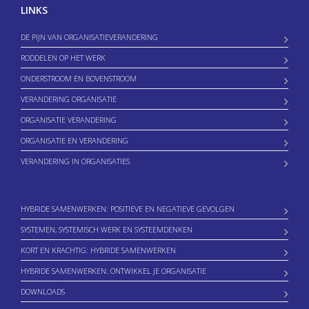
LINKS
DE PIJN VAN ORGANISATIEVERANDERING
RODDELEN OP HET WERK
ONDERSTROOM EN BOVENSTROOM
VERANDERING ORGANISATIE
ORGANISATIE VERANDERING
ORGANISATIE EN VERANDERING
VERANDERING IN ORGANISATIES
HYBRIDE SAMENWERKEN: POSITIEVE EN NEGATIEVE GEVOLGEN
SYSTEMEN, SYSTEMISCH WERK EN SYSTEEMDENKEN
KORT EN KRACHTIG: HYBRIDE SAMENWERKEN
HYBRIDE SAMENWERKEN: ONTWIKKEL JE ORGANISATIE
DOWNLOADS