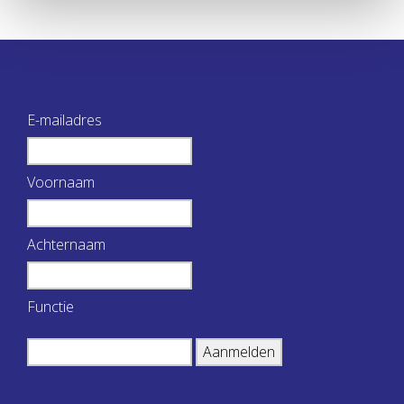
E-mailadres
Voornaam
Achternaam
Functie