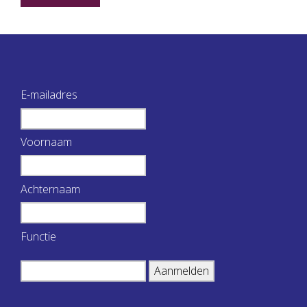
E-mailadres
Voornaam
Achternaam
Functie