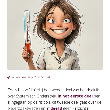
Gepubliceerd op: 23-07-2024
Zoals beloofd hierbij het tweede deel van het drieluik
over Systemisch Onderzoek.
In het eerste deel
ben
ik ingegaan op de risico’s, dit tweede deel gaat over de
onderzoeksvragen en in
deel 3
geef ik inzicht in