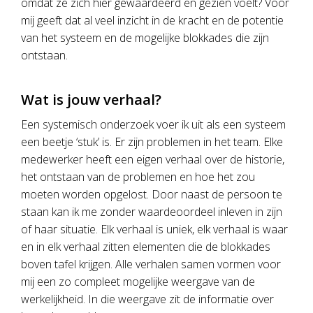
omdat ze zich hier gewaardeerd en gezien voelt? Voor
mij geeft dat al veel inzicht in de kracht en de potentie
van het systeem en de mogelijke blokkades die zijn
ontstaan.
Wat is jouw verhaal?
Een systemisch onderzoek voer ik uit als een systeem
een beetje ‘stuk’ is. Er zijn problemen in het team. Elke
medewerker heeft een eigen verhaal over de historie,
het ontstaan van de problemen en hoe het zou
moeten worden opgelost. Door naast de persoon te
staan kan ik me zonder waardeoordeel inleven in zijn
of haar situatie. Elk verhaal is uniek, elk verhaal is waar
en in elk verhaal zitten elementen die de blokkades
boven tafel krijgen. Alle verhalen samen vormen voor
mij een zo compleet mogelijke weergave van de
werkelijkheid. In die weergave zit de informatie over