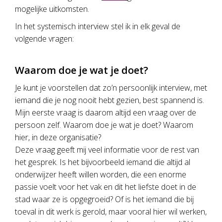
mogelijke uitkomsten.
In het systemisch interview stel ik in elk geval de
volgende vragen:
Waarom doe je wat je doet?
Je kunt je voorstellen dat zo’n persoonlijk interview, met
iemand die je nog nooit hebt gezien, best spannend is.
Mijn eerste vraag is daarom altijd een vraag over de
persoon zelf. Waarom doe je wat je doet? Waarom
hier, in deze organisatie?
Deze vraag geeft mij veel informatie voor de rest van
het gesprek. Is het bijvoorbeeld iemand die altijd al
onderwijzer heeft willen worden, die een enorme
passie voelt voor het vak en dit het liefste doet in de
stad waar ze is opgegroeid? Of is het iemand die bij
toeval in dit werk is gerold, maar vooral hier wil werken,