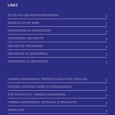
LINKS
DE PIJN VAN ORGANISATIEVERANDERING
RODDELEN OP HET WERK
ONDERSTROOM EN BOVENSTROOM
VERANDERING ORGANISATIE
ORGANISATIE VERANDERING
ORGANISATIE EN VERANDERING
VERANDERING IN ORGANISATIES
HYBRIDE SAMENWERKEN: POSITIEVE EN NEGATIEVE GEVOLGEN
SYSTEMEN, SYSTEMISCH WERK EN SYSTEEMDENKEN
KORT EN KRACHTIG: HYBRIDE SAMENWERKEN
HYBRIDE SAMENWERKEN: ONTWIKKEL JE ORGANISATIE
DOWNLOADS