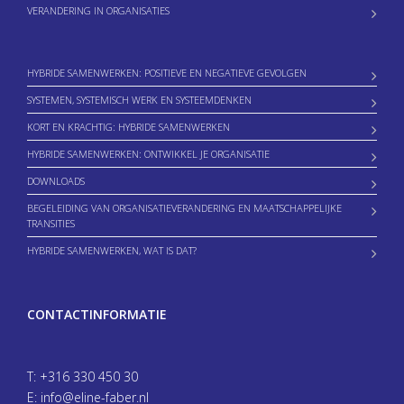
VERANDERING IN ORGANISATIES
HYBRIDE SAMENWERKEN: POSITIEVE EN NEGATIEVE GEVOLGEN
SYSTEMEN, SYSTEMISCH WERK EN SYSTEEMDENKEN
KORT EN KRACHTIG: HYBRIDE SAMENWERKEN
HYBRIDE SAMENWERKEN: ONTWIKKEL JE ORGANISATIE
DOWNLOADS
BEGELEIDING VAN ORGANISATIEVERANDERING EN MAATSCHAPPELIJKE
TRANSITIES
HYBRIDE SAMENWERKEN, WAT IS DAT?
CONTACTINFORMATIE
T:
+316 330 450 30
E:
info@eline-faber.nl